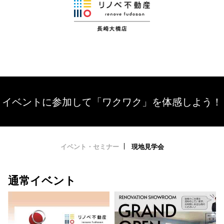
イベントに参加して「ワクワク」を体感しよう！
イベント・セミナー
現地見学会
通常イベント