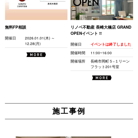
無料FP相談
リノベ不動産 長崎大橋店 GRAND
OPENイベント !!
開催日
2026.01.01(木) ～
12.28(月)
開催日
イベントは終了しました
開催時間
11:00~16:00
開催場所
長崎市岡町５−１リーン
フラット201号室
施工事例