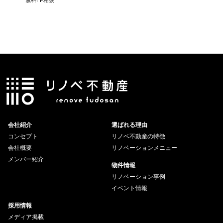
会社紹介
選ばれる理由
コンセプト
リノベ不動産の特徴
会社概要
リノベーションメニュー
メンバー紹介
物件情報
リノベーション事例
イベント情報
採用情報
メディア掲載