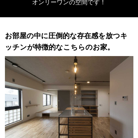
オンリーワンの空間です！
お部屋の中に圧倒的な存在感を放つキ
ッチンが特徴的なこちらのお家。