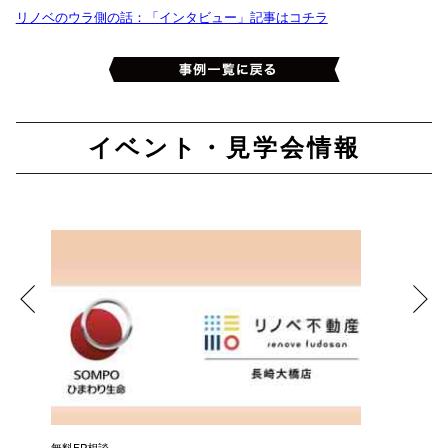
リノベのウラ側の話：「インタビュー」記事はコチラ
イベント・見学会情報
無料FP相談