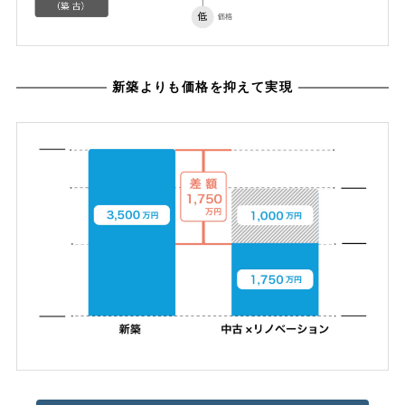
新築よりも価格を抑えて実現