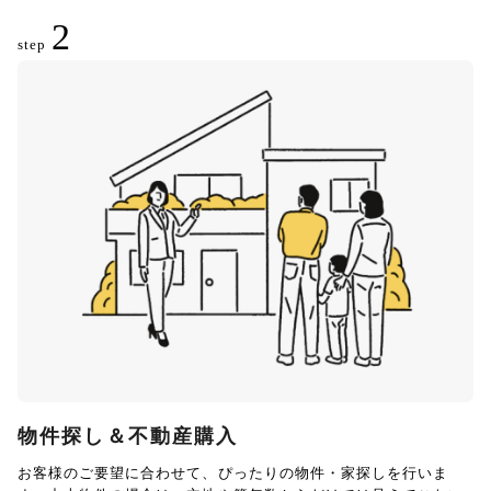
2
step
物件探し＆不動産購入
お客様のご要望に合わせて、ぴったりの物件・家探しを行いま