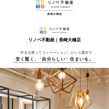
リノベ不動産｜長崎大橋店
「中古を買ってリノベーション」という選択で
安く賢く、"自分らしい" 住まいを。