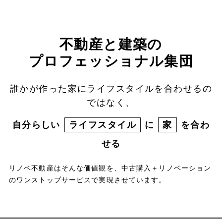
不動産と建築の
プロフェッショナル集団
誰かが作った家にライフスタイルを合わせるの
ではなく、
自分らしい
ライフスタイル
に
家
を合わ
せる
リノベ不動産はそんな価値観を、中古購入＋リノベーション
のワンストップサービスで実現させています。