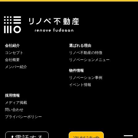
会社紹介
選ばれる理由
コンセプト
リノベ不動産の特徴
会社概要
リノベーションメニュー
メンバー紹介
物件情報
リノベーション事例
イベント情報
採用情報
メディア掲載
問い合わせ
プライバシーポリシー