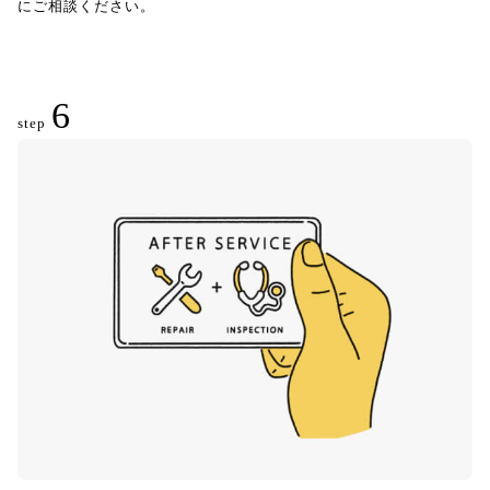
にご相談ください。
6
step