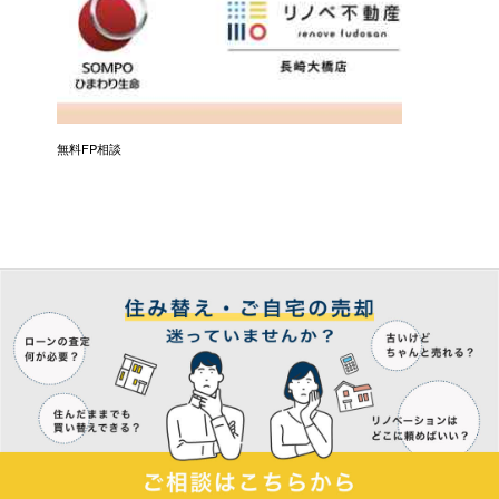
無料FP相談