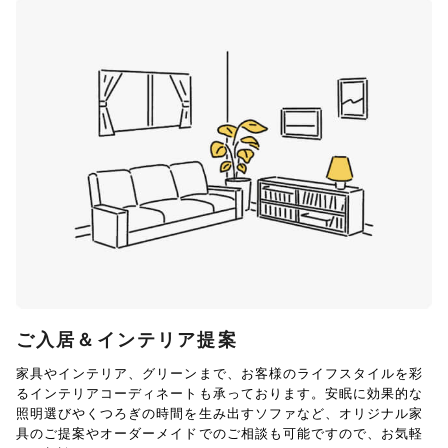
ご入居＆インテリア提案
家具やインテリア、グリーンまで、お客様のライフスタイルを彩
るインテリアコーディネートも承っております。安眠に効果的な
照明選びやくつろぎの時間を生み出すソファなど、オリジナル家
具のご提案やオーダーメイドでのご相談も可能ですので、お気軽