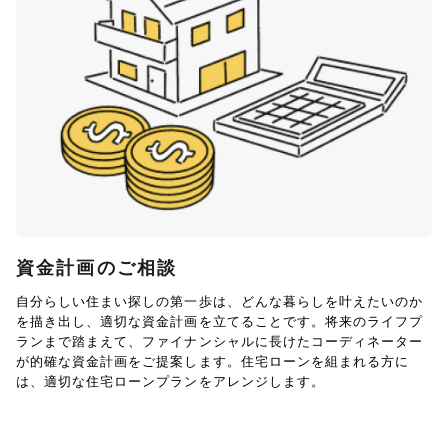
資金計画のご相談
自分らしい住まい探しの第一歩は、どんな暮らしを叶えたいのか
を描き出し、適切な資金計画を立てることです。将来のライフプ
ランまで踏まえて、ファイナンシャルに長けたコーディネーター
が的確な資金計画をご提案します。住宅ローンを組まれる方に
は、適切な住宅ローンプランをアレンジします。