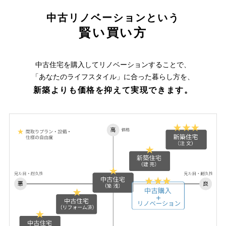
中古リノベーションという
賢い買い方
中古住宅を購入してリノベーションすることで、
「あなたのライフスタイル」に合った暮らし方を、
新築よりも価格を抑えて実現できます。