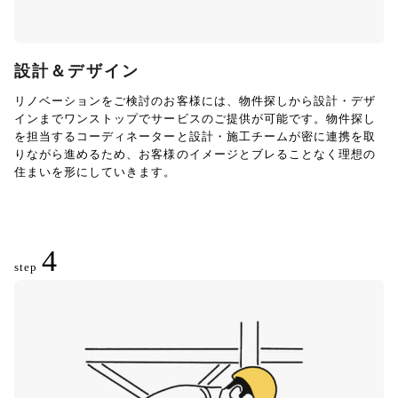
設計＆デザイン
リノベーションをご検討のお客様には、物件探しから設計・デザ
インまでワンストップでサービスのご提供が可能です。物件探し
を担当するコーディネーターと設計・施工チームが密に連携を取
りながら進めるため、お客様のイメージとブレることなく理想の
住まいを形にしていきます。
4
step