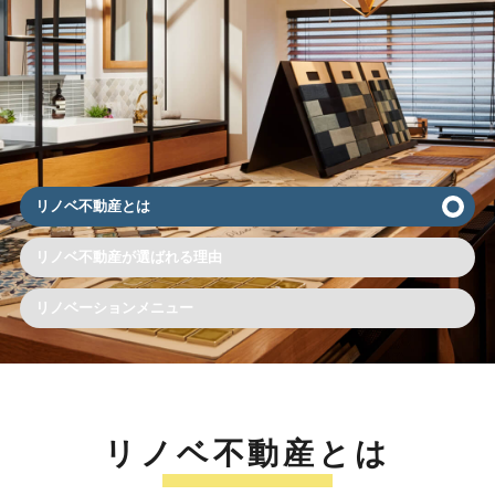
リノベ不動産とは
リノベ不動産が選ばれる理由
リノベーションメニュー
リノベ不動産とは