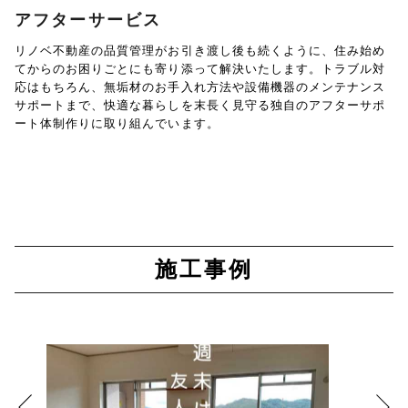
アフターサービス
リノベ不動産の品質管理がお引き渡し後も続くように、住み始め
てからのお困りごとにも寄り添って解決いたします。トラブル対
応はもちろん、無垢材のお手入れ方法や設備機器のメンテナンス
サポートまで、快適な暮らしを末長く見守る独自のアフターサポ
ート体制作りに取り組んでいます。
施工事例