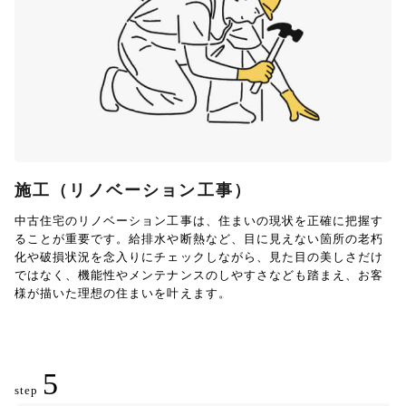
施工（リノベーション工事）
中古住宅のリノベーション工事は、住まいの現状を正確に把握す
ることが重要です。給排水や断熱など、目に見えない箇所の老朽
化や破損状況を念入りにチェックしながら、見た目の美しさだけ
ではなく、機能性やメンテナンスのしやすさなども踏まえ、お客
様が描いた理想の住まいを叶えます。
5
step