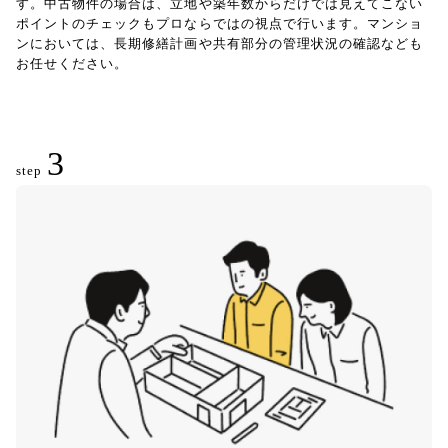
す。中古物件の場合は、立地や築年数からだけでは見えてこない
ポイントのチェックもプロならではの視点で行います。マンショ
ンにおいては、長期修繕計画や共有部分の管理状況の確認なども
お任せください。
3
step