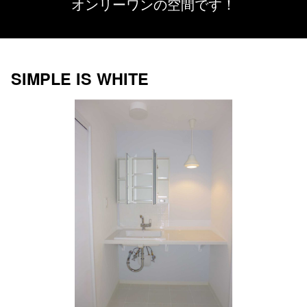
オンリーワンの空間です！
SIMPLE IS WHITE