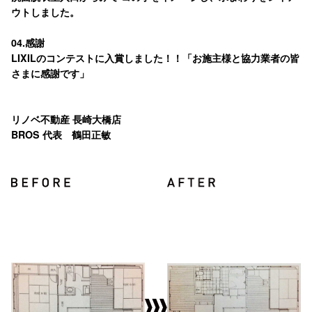
ウトしました。
04.感謝
LIXILのコンテストに入賞しました！！「お施主様と協力業者の皆
さまに感謝です」
リノベ不動産 長崎大橋店
BROS 代表 鶴田正敏