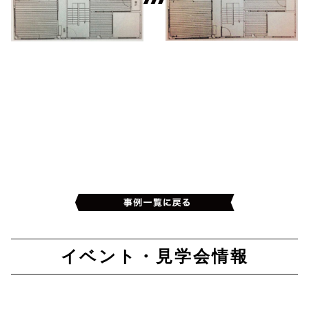
イベント・見学会情報