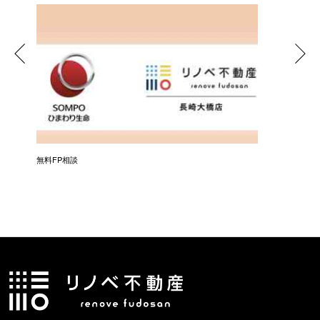
無料FP相談