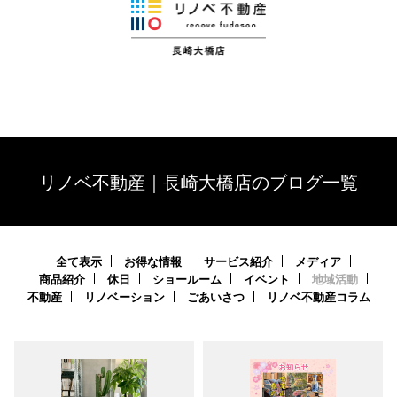
リノベ不動産｜長崎大橋店のブログ一覧
全て表示
お得な情報
サービス紹介
メディア
商品紹介
休日
ショールーム
イベント
地域活動
不動産
リノベーション
ごあいさつ
リノベ不動産コラム