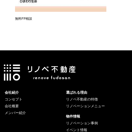
無料FP相談
会社紹介
選ばれる理由
コンセプト
リノベ不動産の特徴
会社概要
リノベーションメニュー
メンバー紹介
物件情報
リノベーション事例
イベント情報