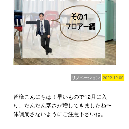
リノベーション
2022.12.09
皆様こんにちは！早いもので12月に入
り、だんだん寒さが増してきましたね〜
体調崩さないようにご注意下さいね。