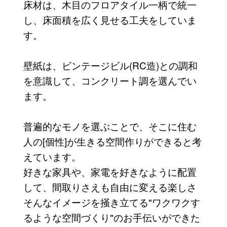
床材は、木目のフロアタイル一柄で統一
し、床面積を広く見せる工夫をしていま
す。
壁紙は、ビンテージビル(RC造)との調和
を意識して、コンクリート調を選んでい
ます。
普遍的なモノを選ぶことで、そこに住む
人の[個性]が生きる空間作りができると考
えています。
好きな家具や、家電を好きなように配置
して、間取りさえも自由に変える楽しさ
そんなイメージを掻き立てる"ワクワクす
るような空間づくり"のお手伝いができた