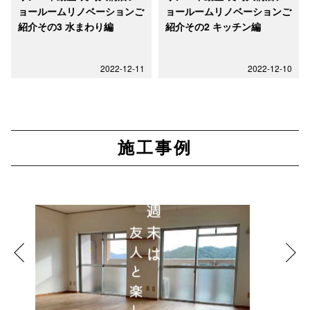
ョールームリノベーションご
ョールームリノベーションご
紹介その3 水まわり編
紹介その2 キッチン編
2022-12-11
2022-12-10
施工事例