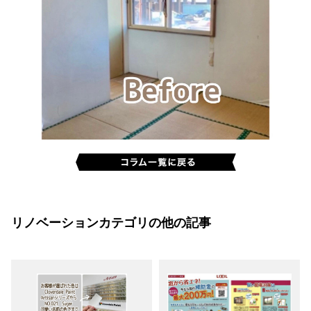
リノベーションカテゴリの他の記事