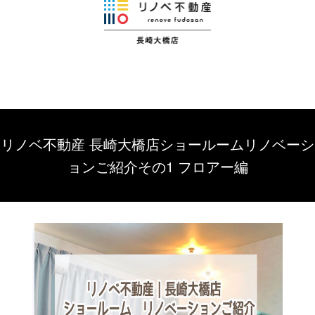
リノベ不動産 長崎大橋店ショールームリノベーシ
ョンご紹介その1 フロアー編