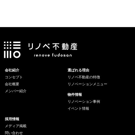
会社紹介
選ばれる理由
コンセプト
リノベ不動産の特徴
会社概要
リノベーションメニュー
メンバー紹介
物件情報
リノベーション事例
イベント情報
採用情報
メディア掲載
問い合わせ