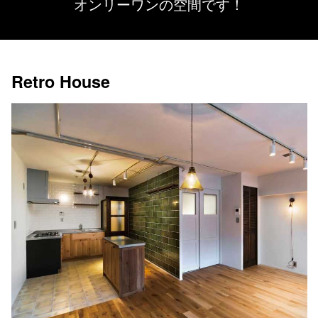
オンリーワンの空間です！
Retro House