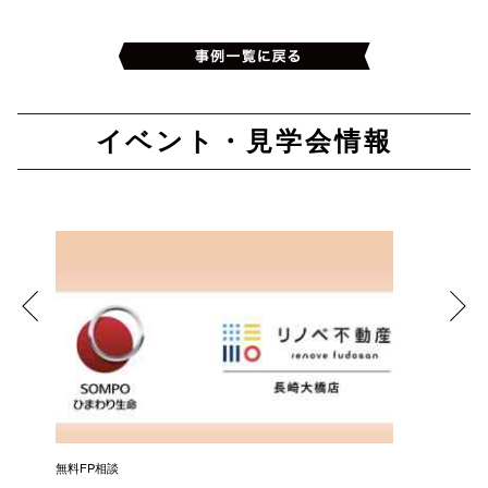
イベント・見学会情報
無料FP相談