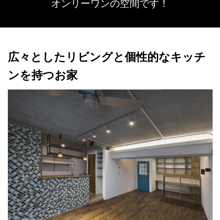
オンリーワンの空間です！
広々としたリビングと個性的なキッチ
ンを持つお家