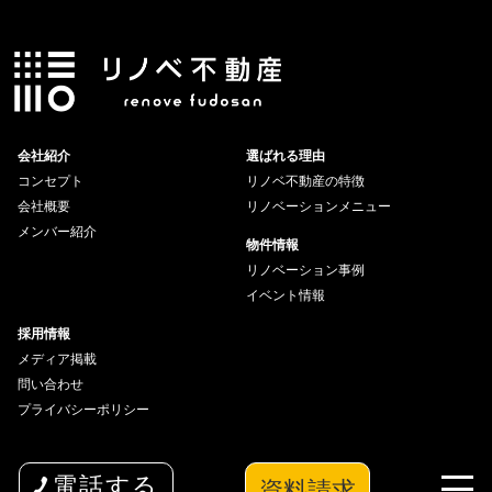
会社紹介
選ばれる理由
コンセプト
リノベ不動産の特徴
会社概要
リノベーションメニュー
メンバー紹介
物件情報
リノベーション事例
イベント情報
採用情報
メディア掲載
問い合わせ
プライバシーポリシー
資料請求
電話する