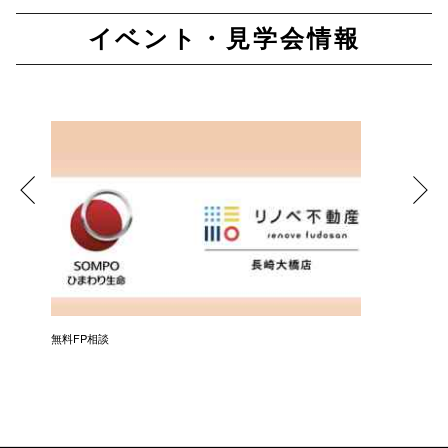
イベント・見学会情報
無料FP相談