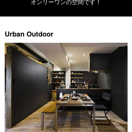
オンリーワンの空間です！
Urban Outdoor