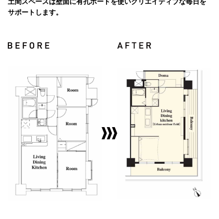
土間スペースは壁面に有孔ボードを使いクリエイティブな毎日を
サポートします。