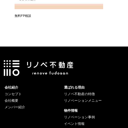
無料FP相談
会社紹介
選ばれる理由
コンセプト
リノベ不動産の特徴
会社概要
リノベーションメニュー
メンバー紹介
物件情報
リノベーション事例
イベント情報