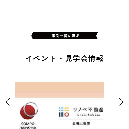
イベント・見学会情報