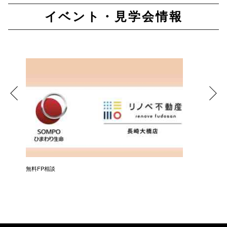
イベント・見学会情報
無料FP相談