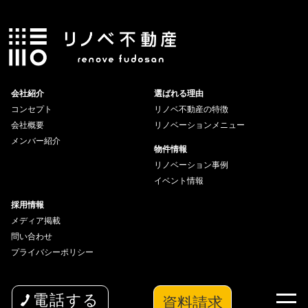
会社紹介
選ばれる理由
コンセプト
リノベ不動産の特徴
会社概要
リノベーションメニュー
メンバー紹介
物件情報
リノベーション事例
イベント情報
採用情報
メディア掲載
問い合わせ
プライバシーポリシー
資料請求
電話する