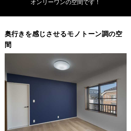
オンリーワンの空間です！
奥行きを感じさせるモノトーン調の空
間