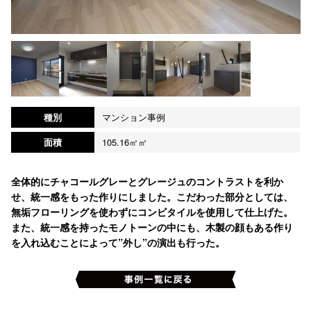
種別
マンション事例
面積
105.16㎡㎡
全体的にチャコールグレーとグレージュのコントラストを利か
せ、統一感をもった作りにしました。こだわった部分としては、
無垢フローリングを使わずにコンビタイルを使用して仕上げた。
また、統一感を持ったモノトーンの中にも、木製の顔もある作り
を入れ込むことによって”外し”の演出も行った。