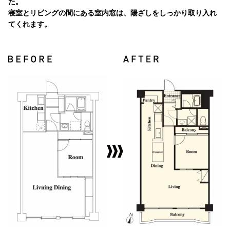
た。
寝室とリビングの間にある室内窓は、陽ざしをしっかり取り入れ
てくれます。