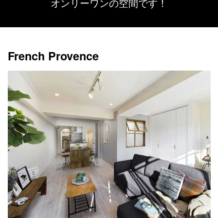
オンリーワンの空間です！
French Provence