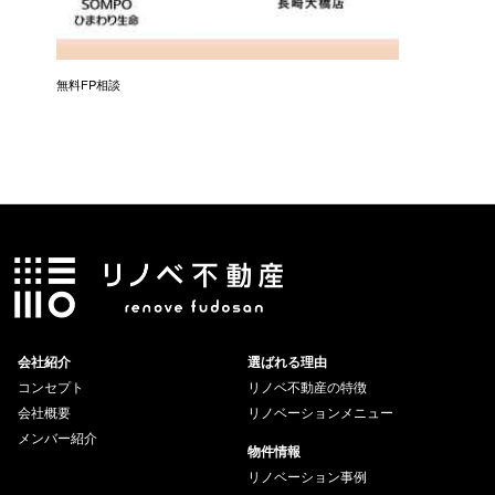
無料FP相談
会社紹介
選ばれる理由
コンセプト
リノベ不動産の特徴
会社概要
リノベーションメニュー
メンバー紹介
物件情報
リノベーション事例