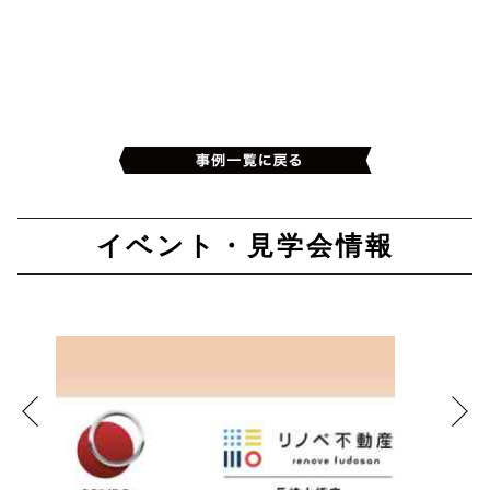
イベント・見学会情報