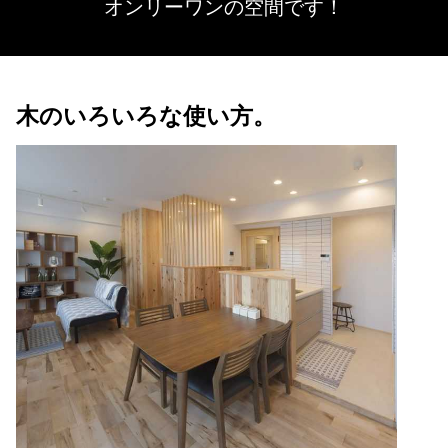
オンリーワンの空間です！
木のいろいろな使い方。