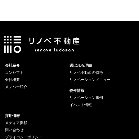
会社紹介
選ばれる理由
コンセプト
リノベ不動産の特徴
会社概要
リノベーションメニュー
メンバー紹介
物件情報
リノベーション事例
イベント情報
採用情報
メディア掲載
問い合わせ
プライバシーポリシー