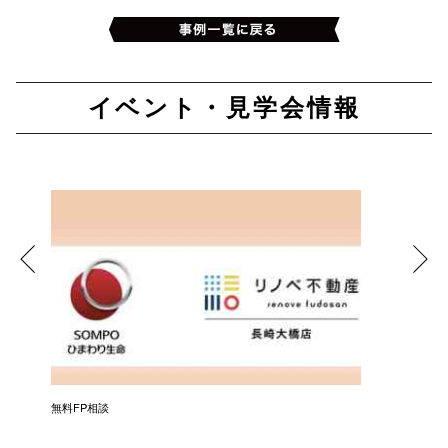
イベント・見学会情報
無料FP相談