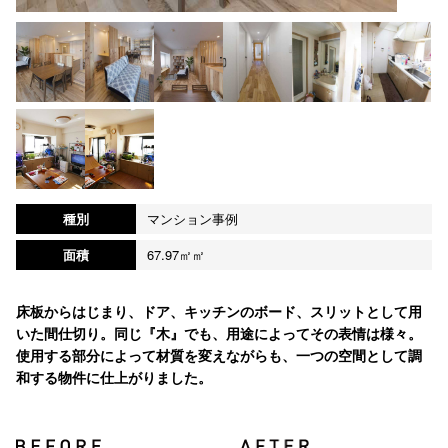
種別
マンション事例
面積
67.97㎡㎡
床板からはじまり、ドア、キッチンのボード、スリットとして用
いた間仕切り。同じ『木』でも、用途によってその表情は様々。
使用する部分によって材質を変えながらも、一つの空間として調
和する物件に仕上がりました。