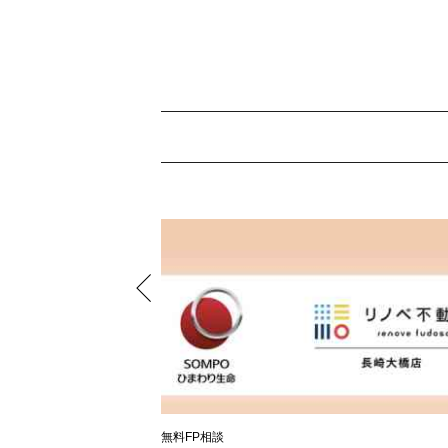
無料FP相談