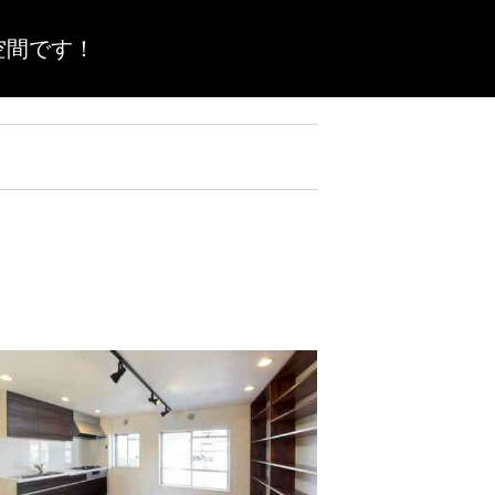
空間です！