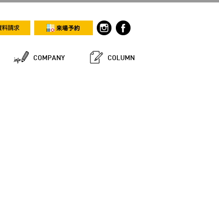
COMPANY
COLUMN